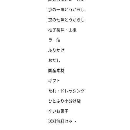
京の一味とうがらし
京の七味とうがらし
柚子薬味・山椒
ラー油
ふりかけ
おだし
国産素材
ギフト
たれ・ドレッシング
ひとふり小分け袋
辛いお菓子
送料無料セット