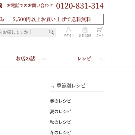
0120-831-314
お電話でのお問い合わせ
5,500円以上お買い上げで送料無料
ログイン
会員登録
カート
お店の話
レシピ
季節別レシピ
春のレシピ
夏のレシピ
秋のレシピ
を選ぶ
冬のレシピ