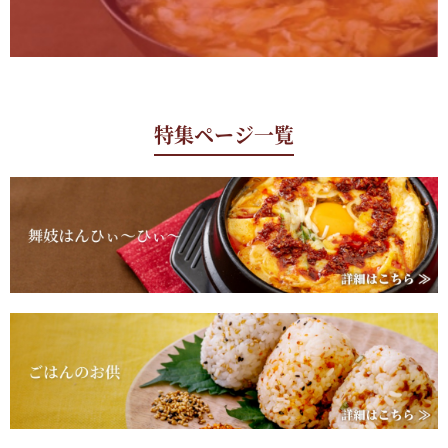
特集ページ一覧