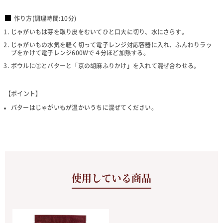
作り方(調理時間:10分)
じゃがいもは芽を取り皮をむいてひと口大に切り、水にさらす。
じゃがいもの水気を軽く切って電子レンジ対応容器に入れ、ふんわりラッ
プをかけて電子レンジ600Wで４分ほど加熱する。
ボウルに②とバターと「京の胡麻ふりかけ」を入れて混ぜ合わせる。
【ポイント】
バターはじゃがいもが温かいうちに混ぜてください。
使用している商品