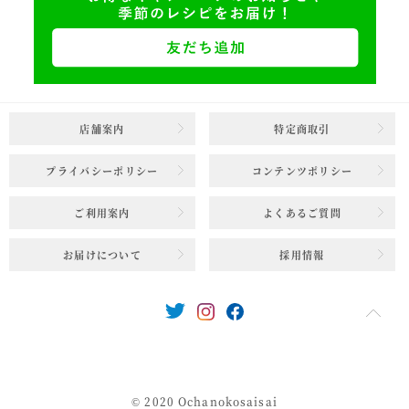
店舗案内
特定商取引
プライバシーポリシー
コンテンツポリシー
ご利用案内
よくあるご質問
お届けについて
採用情報
© 2020 Ochanokosaisai