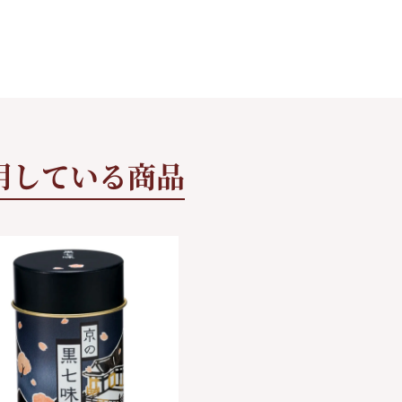
用している商品