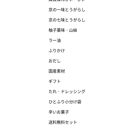
京の一味とうがらし
京の七味とうがらし
柚子薬味・山椒
ラー油
ふりかけ
おだし
国産素材
ギフト
たれ・ドレッシング
ひとふり小分け袋
辛いお菓子
送料無料セット