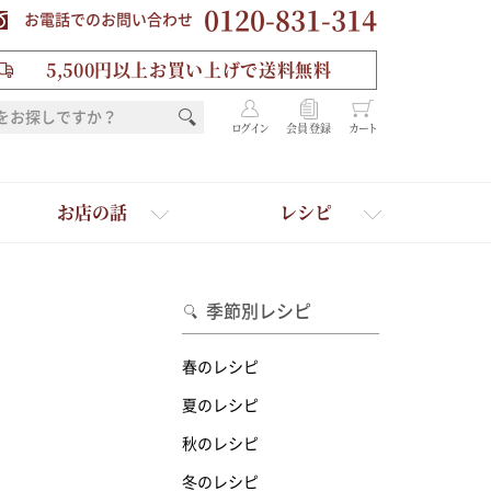
0120-831-314
お電話でのお問い合わせ
5,500円以上お買い上げで送料無料
ログイン
会員登録
カート
お店の話
レシピ
季節別レシピ
春のレシピ
夏のレシピ
秋のレシピ
を選ぶ
冬のレシピ