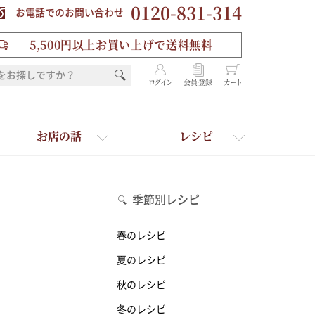
0120-831-314
お電話でのお問い合わせ
5,500円以上お買い上げで送料無料
ログイン
会員登録
カート
お店の話
レシピ
季節別レシピ
春のレシピ
夏のレシピ
秋のレシピ
を選ぶ
冬のレシピ