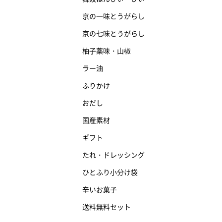
京の一味とうがらし
京の七味とうがらし
柚子薬味・山椒
ラー油
ふりかけ
おだし
国産素材
ギフト
たれ・ドレッシング
ひとふり小分け袋
辛いお菓子
送料無料セット