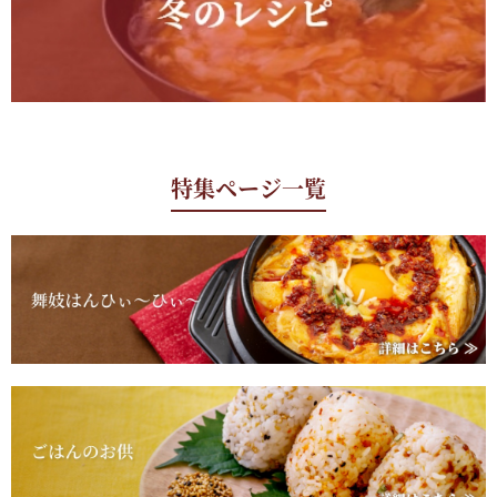
特集ページ一覧