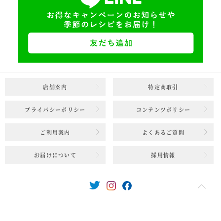
店舗案内
特定商取引
プライバシーポリシー
コンテンツポリシー
ご利用案内
よくあるご質問
お届けについて
採用情報