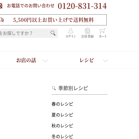
0120-831-314
お電話でのお問い合わせ
5,500円以上お買い上げで送料無料
ログイン
会員登録
カート
お店の話
レシピ
季節別レシピ
春のレシピ
夏のレシピ
秋のレシピ
を選ぶ
冬のレシピ