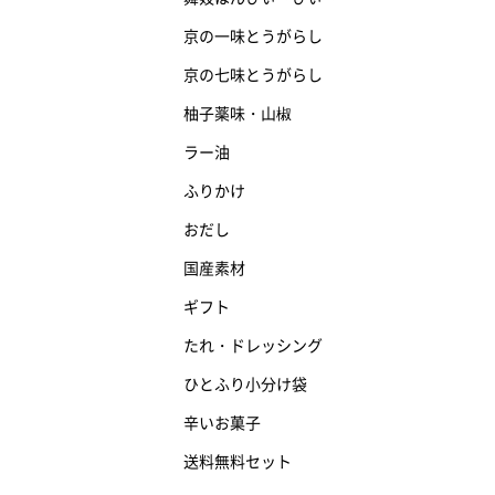
京の一味とうがらし
京の七味とうがらし
柚子薬味・山椒
ラー油
ふりかけ
おだし
国産素材
ギフト
たれ・ドレッシング
ひとふり小分け袋
辛いお菓子
送料無料セット