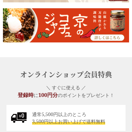
オンラインショップ会員特典
＼ すぐに使える ／
登録時
100円分
に
のポイントをプレゼント！
通常5,500円以上のところ
3,500円以上お買い上げで送料無料