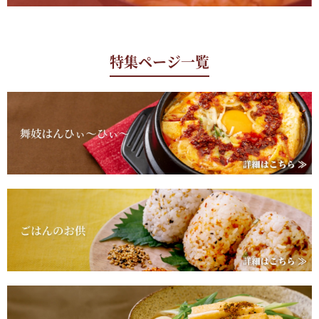
特集ページ一覧