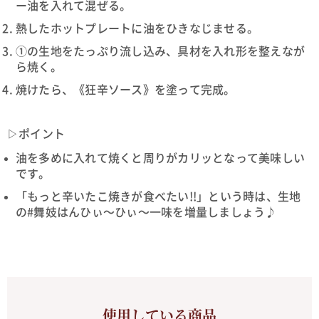
ー油を入れて混ぜる。
熱したホットプレートに油をひきなじませる。
①の生地をたっぷり流し込み、具材を入れ形を整えなが
ら焼く。
焼けたら、《狂辛ソース》を塗って完成。
▷ポイント
油を多めに入れて焼くと周りがカリッとなって美味しい
です。
「もっと辛いたこ焼きが食べたい!!」という時は、生地
の#舞妓はんひぃ～ひぃ～一味を増量しましょう♪
使用している商品