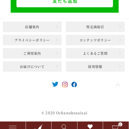
店舗案内
特定商取引
プライバシーポリシー
コンテンツポリシー
ご利用案内
よくあるご質問
お届けについて
採用情報
© 2020 Ochanokosaisai
0