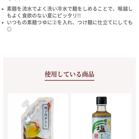
素麺を流水でよく洗い冷水で麺をしめることで、喉越し
もよく食欲のない夏にピッタリ!!
いつもの素麺つゆに②を入れ、つけ麺に仕立てにしても
◎
使用している商品