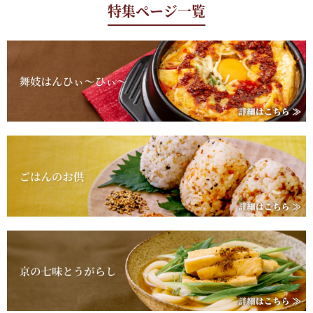
特集ページ一覧