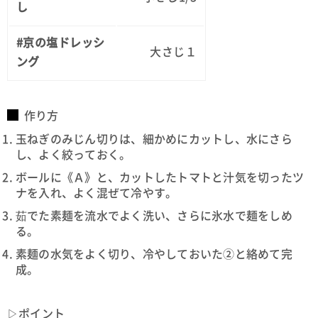
し
#京の塩ドレッシ
大さじ１
ング
作り方
玉ねぎのみじん切りは、細かめにカットし、水にさら
し、よく絞っておく。
ボールに《Ａ》と、カットしたトマトと汁気を切ったツ
ナを入れ、よく混ぜて冷やす。
茹でた素麺を流水でよく洗い、さらに氷水で麺をしめ
る。
素麺の水気をよく切り、冷やしておいた②と絡めて完
成。
▷ポイント