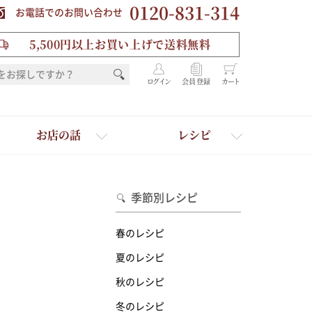
0120-831-314
お電話でのお問い合わせ
5,500円以上お買い上げで送料無料
ログイン
会員登録
カート
お店の話
レシピ
季節別レシピ
春のレシピ
夏のレシピ
秋のレシピ
を選ぶ
冬のレシピ