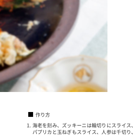
作り方
海老を刻み、ズッキーニは輪切りにスライス
パプリカと玉ねぎもスライス、人参は千切り