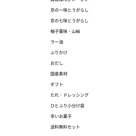
京の一味とうがらし
京の七味とうがらし
柚子薬味・山椒
ラー油
ふりかけ
おだし
国産素材
ギフト
たれ・ドレッシング
ひとふり小分け袋
辛いお菓子
送料無料セット