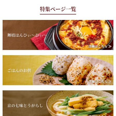
特集ページ一覧