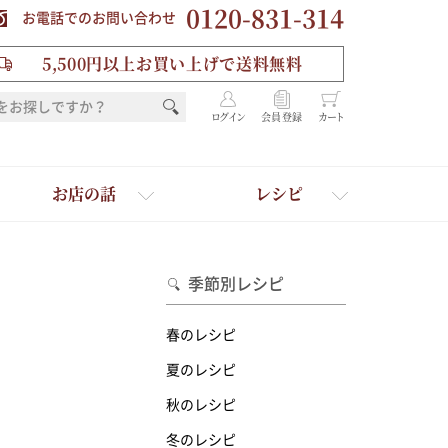
0120-831-314
お電話でのお問い合わせ
5,500円以上お買い上げで送料無料
ログイン
会員登録
カート
お店の話
レシピ
季節別レシピ
春のレシピ
夏のレシピ
秋のレシピ
を選ぶ
冬のレシピ