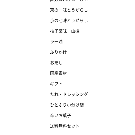
京の一味とうがらし
京の七味とうがらし
柚子薬味・山椒
ラー油
ふりかけ
おだし
国産素材
ギフト
たれ・ドレッシング
ひとふり小分け袋
辛いお菓子
送料無料セット