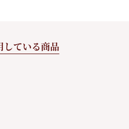
用している商品