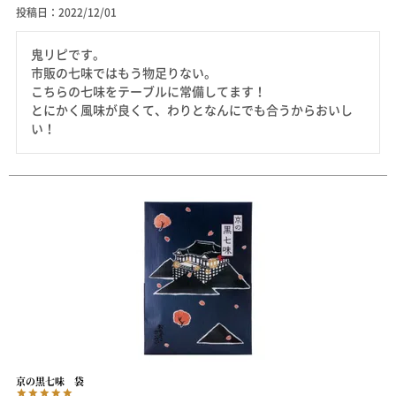
投稿日
2022/12/01
鬼リピです。

市販の七味ではもう物足りない。

こちらの七味をテーブルに常備してます！

とにかく風味が良くて、わりとなんにでも合うからおいし
い！
京の黒七味 袋