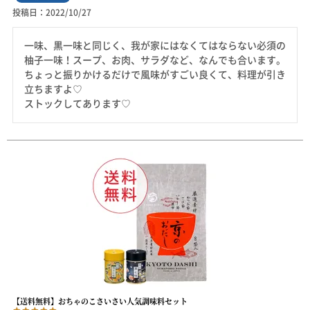
投稿日
2022/10/27
一味、黒一味と同じく、我が家にはなくてはならない必須の
柚子一味！スープ、お肉、サラダなど、なんでも合います。
ちょっと振りかけるだけで風味がすごい良くて、料理が引き
立ちますよ♡

ストックしてあります♡
【送料無料】おちゃのこさいさい人気調味料セット