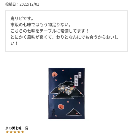
投稿日
2022/12/01
鬼リピです。

市販の七味ではもう物足りない。

こちらの七味をテーブルに常備してます！

とにかく風味が良くて、わりとなんにでも合うからおいし
い！
京の黒七味 袋