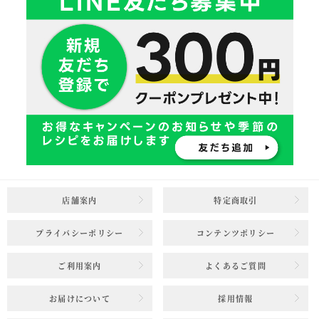
店舗案内
特定商取引
プライバシーポリシー
コンテンツポリシー
ご利用案内
よくあるご質問
お届けについて
採用情報