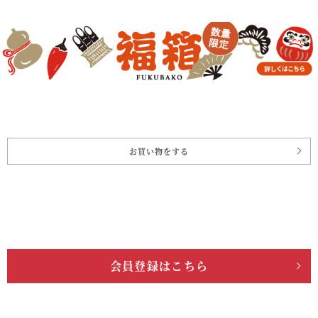
お買い物をする
会員登録はこちら