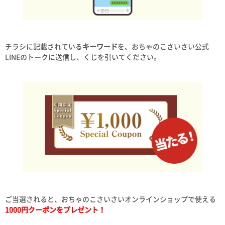
チラシに記載されている
キーワード
を、おちゃのこさいさい公式
LINEのトークに送信し、くじを引いてください。
ご当選されると、おちゃのこさいさいオンラインショップで使える
1000円クーポンをプレゼント！