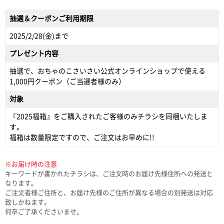
抽選＆クーポンご利用期限
2025/2/28(金)まで
プレゼント内容
抽選で、おちゃのこさいさい公式オンラインショップで使える
1,000円クーポン（ご当選者様のみ）
対象
『2025福箱』をご購入されたご客様のみチラシを同梱いたしま
す。
福箱は数量限定ですので、ご注文はお早めに!!
※お届け時の注意
キーワードが書かれたチラシは、ご注文時のお届け先様住所への発送と
なります。
ご注文者様ご住所と、お届け先様のご住所が異なる場合の別発送は対応
致しかねます。
何卒ご了承くださいませ。