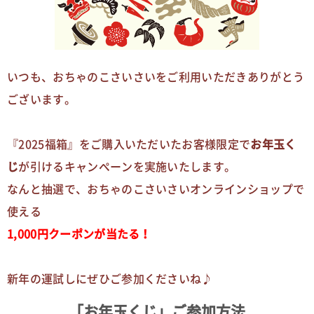
いつも、おちゃのこさいさいをご利用いただきありがとう
ございます。
『2025福箱』をご購入いただいたお客様限定で
お年玉く
じ
が引けるキャンペーンを実施いたします。
なんと抽選で、おちゃのこさいさいオンラインショップで
使える
1,000円クーポンが当たる！
新年の運試しにぜひご参加くださいね♪
「お年玉くじ」ご参加方法