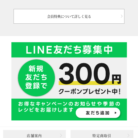
会員特典について詳しく見る
店舗案内
特定商取引