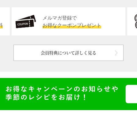
メルマガ登録で
料
お得なクーポンプレゼント
会員特典について詳しく見る