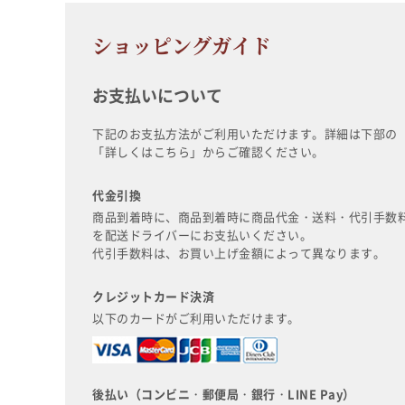
ショッピングガイド
お支払いについて
下記のお支払方法がご利用いただけます。詳細は下部の
「詳しくはこちら」からご確認ください。
代金引換
商品到着時に、商品到着時に商品代金・送料・代引手数
を配送ドライバーにお支払いください。
代引手数料は、お買い上げ金額によって異なります。
クレジットカード決済
以下のカードがご利用いただけます。
後払い（コンビニ・郵便局・銀行・LINE Pay）