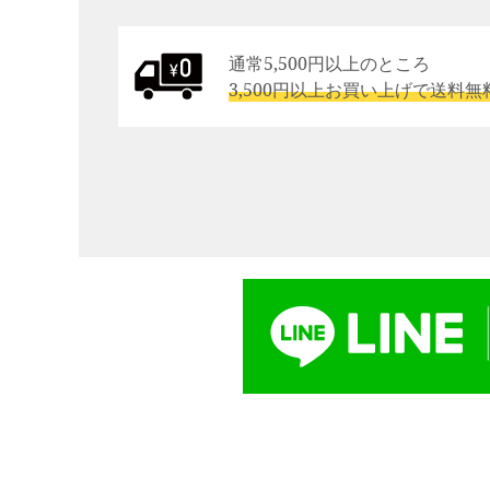
通常5,500円以上のところ
3,500円以上お買い上げで送料無