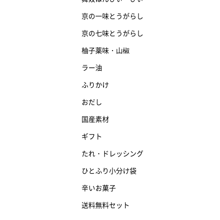
京の一味とうがらし
京の七味とうがらし
柚子薬味・山椒
ラー油
ふりかけ
おだし
国産素材
ギフト
たれ・ドレッシング
ひとふり小分け袋
辛いお菓子
送料無料セット