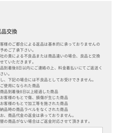
返品交換
客様のご都合による返品は基本的に承っておりませんの
予めご了承下さい。
社の責による不良品または商品違いの場合、良品と交換
せていただきます。
品到着後8日以内にご連絡の上、料金着払いにてご返送く
さい。
し、下記の場合には不良品としてお受けできません。
ご使用になられた商品
商品到着後8日以上経過した商品
お客様のもとで傷、損傷が生じた商品
お客様のもとで加工等を施された商品
納品時の商品ラベルをなくされた商品
お、商品代金の返金は承っておりません。
替の商品がない場合はご返金対応させて頂きます。