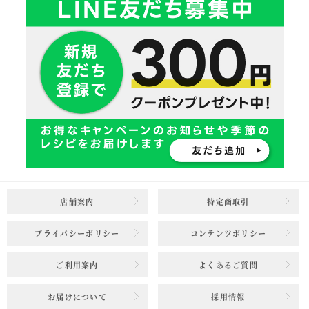
店舗案内
特定商取引
プライバシーポリシー
コンテンツポリシー
ご利用案内
よくあるご質問
お届けについて
採用情報