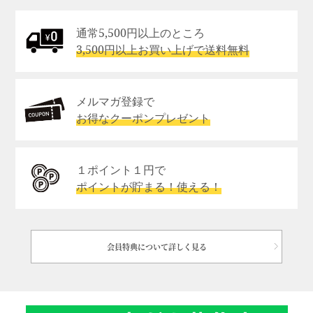
通常5,500円以上のところ
3,500円以上お買い上げで送料無料
メルマガ登録で
お得なクーポンプレゼント
１ポイント１円で
ポイントが貯まる！使える！
会員特典について詳しく見る