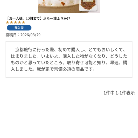
【お一人様、10個まで】京らー油ふりかけ
購入者
投稿日
2026/03/29
　京都旅行に行った際、初めて購入し、とてもおいしくて、
はまりました。いよいよ、購入した物がなくなり、どうした
ものかと思っていたところ、取り寄せ可能と知り、早速、購
入しました。我が家で常備必須の商品です。
1
件中
1
-
1
件表示