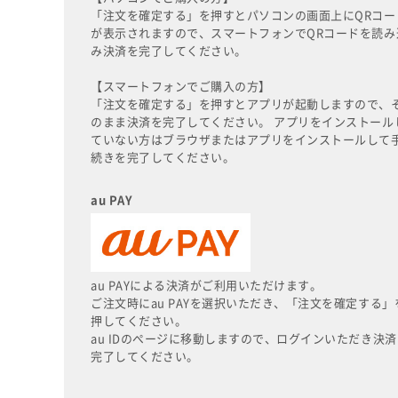
「注文を確定する」を押すとパソコンの画面上にQRコー
が表示されますので、スマートフォンでQRコードを読み
み決済を完了してください。
【スマートフォンでご購入の方】
「注文を確定する」を押すとアプリが起動しますので、
のまま決済を完了してください。 アプリをインストール
ていない方はブラウザまたはアプリをインストールして
続きを完了してください。
au PAY
au PAYによる決済がご利用いただけます。
ご注文時にau PAYを選択いただき、「注文を確定する」
押してください。
au IDのページに移動しますので、ログインいただき決済
完了してください。