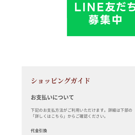
ショッピングガイド
お支払いについて
下記のお支払方法がご利用いただけます。詳細は下部の
「詳しくはこちら」からご確認ください。
代金引換