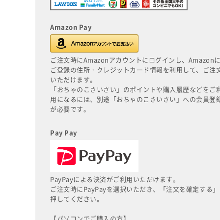
Amazon Pay
ご注文時にAmazonアカウントにログインし、Amazon
ご登録の住所・クレジットカード情報を利用して、ご注
いただけます。
「おちゃのこさいさい」のポイントや購入履歴などをご
用になるには、別途「おちゃのこさいさい」への会員登
が必要です。
Pay Pay
PayPayによる決済がご利用いただけます。
ご注文時にPayPayを選択いただき、「注文を確定する」
押してください。
【パソコンでご購入の方】