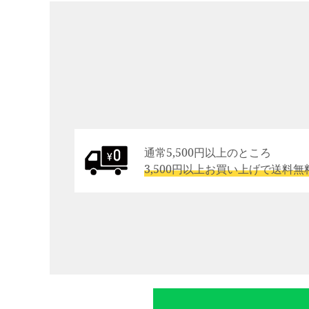
通常5,500円以上のところ
3,500円以上お買い上げで送料無