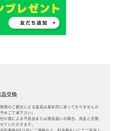
返品交換
客様のご都合による返品は基本的に承っておりませんの
予めご了承下さい。
社の責による不良品または商品違いの場合、良品と交換
せていただきます。
品到着後8日以内にご連絡の上、料金着払いにてご返送く