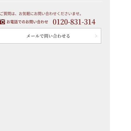
ご質問は、お気軽にお問い合わせくださいませ。
0120-831-314
お電話でのお問い合わせ
メールで問い合わせる