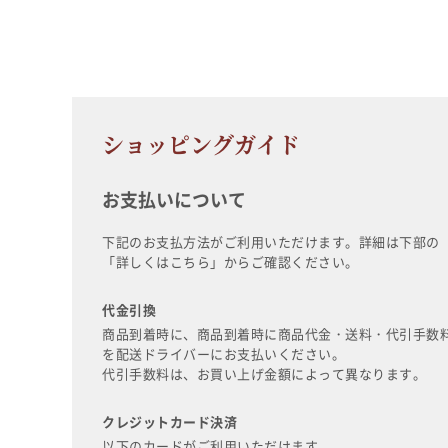
ショッピングガイド
お支払いについて
下記のお支払方法がご利用いただけます。詳細は下部の
「詳しくはこちら」からご確認ください。
代金引換
商品到着時に、商品到着時に商品代金・送料・代引手数
を配送ドライバーにお支払いください。
代引手数料は、お買い上げ金額によって異なります。
クレジットカード決済
以下のカードがご利用いただけます。