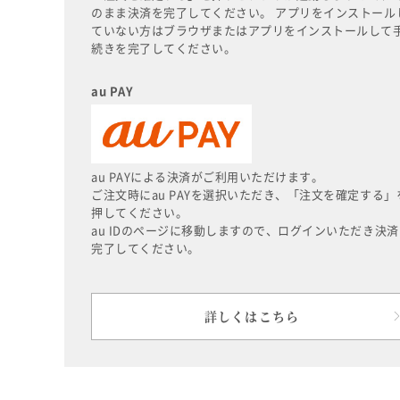
のまま決済を完了してください。 アプリをインストール
ていない方はブラウザまたはアプリをインストールして
続きを完了してください。
au PAY
au PAYによる決済がご利用いただけます。
ご注文時にau PAYを選択いただき、「注文を確定する」
押してください。
au IDのページに移動しますので、ログインいただき決済
完了してください。
詳しくはこちら