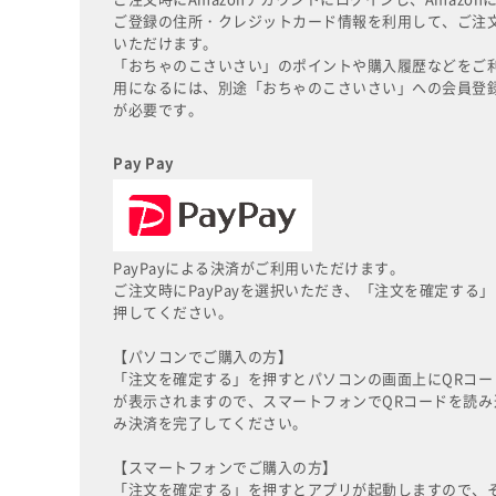
ご登録の住所・クレジットカード情報を利用して、ご注
いただけます。
「おちゃのこさいさい」のポイントや購入履歴などをご
用になるには、別途「おちゃのこさいさい」への会員登
が必要です。
Pay Pay
PayPayによる決済がご利用いただけます。
ご注文時にPayPayを選択いただき、「注文を確定する」
押してください。
【パソコンでご購入の方】
「注文を確定する」を押すとパソコンの画面上にQRコー
が表示されますので、スマートフォンでQRコードを読み
み決済を完了してください。
【スマートフォンでご購入の方】
「注文を確定する」を押すとアプリが起動しますので、