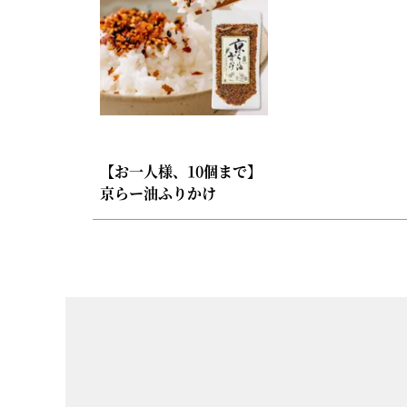
【お一人様、10個まで】
京らー油ふりかけ