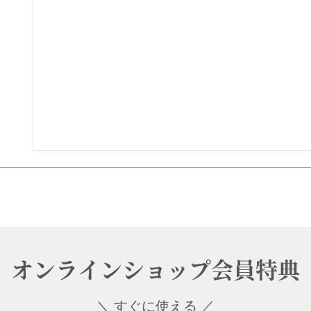
オンラインショップ会員特典
＼ すぐに使える ／