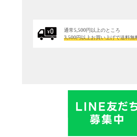
通常5,500円以上のところ
3,500円以上お買い上げで送料無