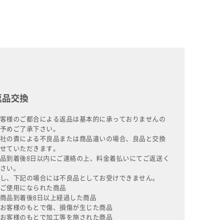
返品交換
客様のご都合による返品は基本的に承っておりませんの
予めご了承下さい。
社の責による不良品または商品違いの場合、良品と交換
せていただきます。
品到着後8日以内にご連絡の上、料金着払いにてご返送く
さい。
し、下記の場合には不良品としてお受けできません。
ご使用になられた商品
商品到着後8日以上経過した商品
お客様のもとで傷、損傷が生じた商品
お客様のもとで加工等を施された商品