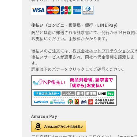
後払い（コンビニ・郵便局・銀行・LINE Pay）
商品とは別に郵送される請求書にて、発行から14日以内
お支払いください。手数料がかかります。
後払いのご注文には、
株式会社ネットプロテクションズ
後払いサービスが適用され、同社へ代金債権を譲渡しま
す。
詳細は下のバナーをクリックしてご確認ください。
Amazon Pay
ご注文時にAmazonアカウントにログインし、Amazon