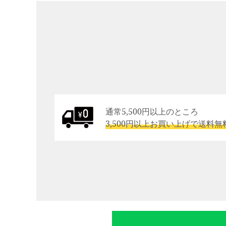
通常5,500円以上のところ
3,500円以上お買い上げで送料無