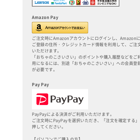
Amazon Pay
ご注文時にAmazonアカウントにログインし、Amazon
ご登録の住所・クレジットカード情報を利用して、ご注
いただけます。
「おちゃのこさいさい」のポイントや購入履歴などをご
用になるには、別途「おちゃのこさいさい」への会員登
が必要です。
Pay Pay
PayPayによる決済がご利用いただけます。
ご注文時にPayPayを選択いただき、「注文を確定する」
押してください。
【パソコンでご購入の方】