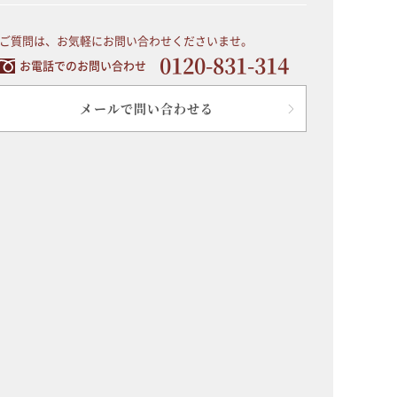
ご質問は、お気軽にお問い合わせくださいませ。
0120-831-314
お電話でのお問い合わせ
メールで問い合わせる