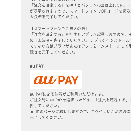
「注文を確定する」を押すとパソコンの画面上にQRコー
が表示されますので、スマートフォンでQRコードを読み
み決済を完了してください。
【スマートフォンでご購入の方】
「注文を確定する」を押すとアプリが起動しますので、
のまま決済を完了してください。 アプリをインストール
ていない方はブラウザまたはアプリをインストールして
続きを完了してください。
au PAY
au PAYによる決済がご利用いただけます。
ご注文時にau PAYを選択いただき、「注文を確定する」
押してください。
au IDのページに移動しますので、ログインいただき決済
完了してください。