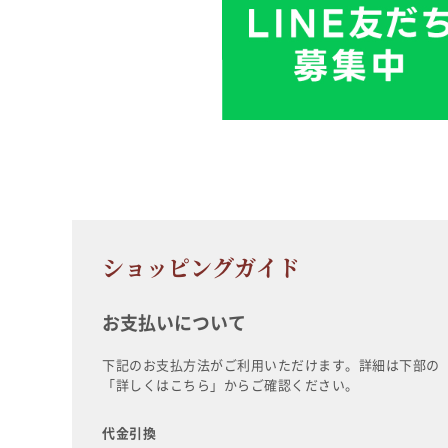
ショッピングガイド
お支払いについて
下記のお支払方法がご利用いただけます。詳細は下部の
「詳しくはこちら」からご確認ください。
代金引換