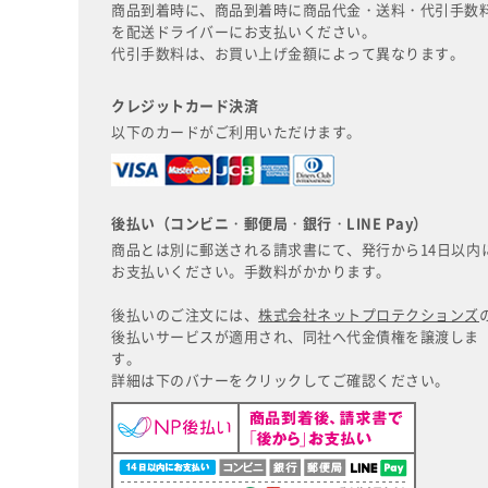
商品到着時に、商品到着時に商品代金・送料・代引手数
を配送ドライバーにお支払いください。
代引手数料は、お買い上げ金額によって異なります。
クレジットカード決済
以下のカードがご利用いただけます。
後払い（コンビニ・郵便局・銀行・LINE Pay）
商品とは別に郵送される請求書にて、発行から14日以内
お支払いください。手数料がかかります。
後払いのご注文には、
株式会社ネットプロテクションズ
後払いサービスが適用され、同社へ代金債権を譲渡しま
す。
詳細は下のバナーをクリックしてご確認ください。