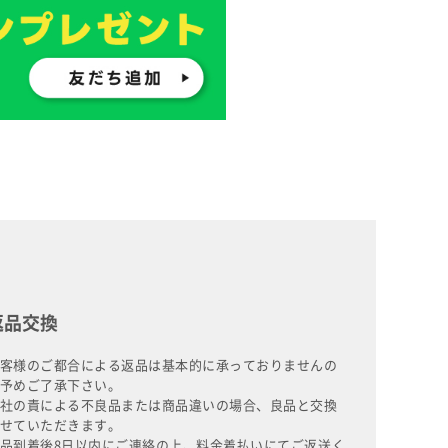
返品交換
客様のご都合による返品は基本的に承っておりませんの
予めご了承下さい。
社の責による不良品または商品違いの場合、良品と交換
せていただきます。
品到着後8日以内にご連絡の上、料金着払いにてご返送く