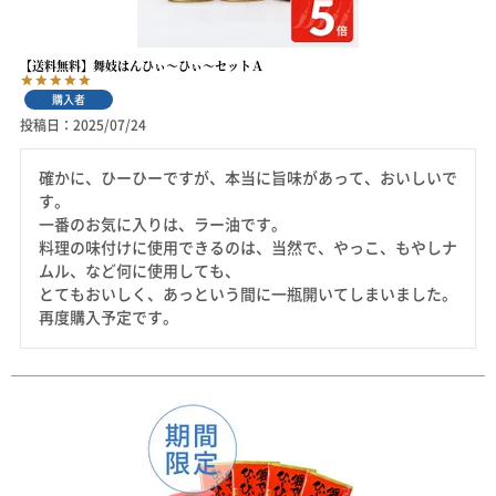
【送料無料】舞妓はんひぃ～ひぃ～セットＡ
購入者
投稿日
2025/07/24
確かに、ひーひーですが、本当に旨味があって、おいしいで
す。

一番のお気に入りは、ラー油です。

料理の味付けに使用できるのは、当然で、やっこ、もやしナ
ムル、など何に使用しても、

とてもおいしく、あっという間に一瓶開いてしまいました。

再度購入予定です。