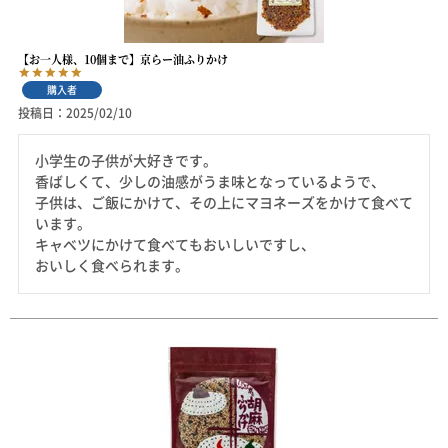
【お一人様、10個まで】京らー油ふりかけ
購入者
投稿日
2025/02/10
小学生の子供が大好きです。

香ばしくて、少しの油感がうま味となっているようで、

子供は、ご飯にかけて、その上にマヨネーズをかけて食べて
います。

キャベツにかけて食べてもおいしいですし、

おいしく食べられます。