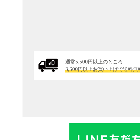
通常5,500円以上のところ
3,500円以上お買い上げで送料無