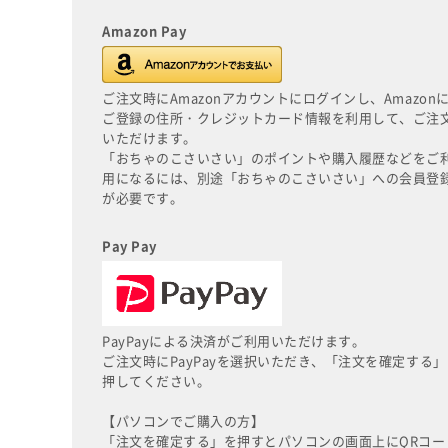
Amazon Pay
ご注文時にAmazonアカウントにログインし、Amazon
ご登録の住所・クレジットカード情報を利用して、ご注
いただけます。
「おちゃのこさいさい」のポイントや購入履歴などをご
用になるには、別途「おちゃのこさいさい」への会員登
が必要です。
Pay Pay
PayPayによる決済がご利用いただけます。
ご注文時にPayPayを選択いただき、「注文を確定する」
押してください。
【パソコンでご購入の方】
「注文を確定する」を押すとパソコンの画面上にQRコー