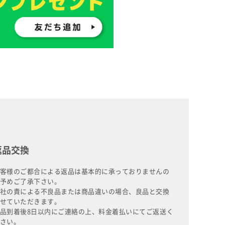
返品交換
客様のご都合による返品は基本的に承っておりませんの
予めご了承下さい。
社の責による不良品または商品違いの場合、良品と交換
せていただきます。
品到着後8日以内にご連絡の上、料金着払いにてご返送く
さい。