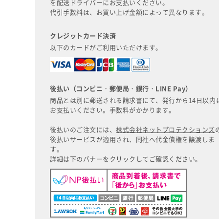
を配送ドライバーにお支払いください。
代引手数料は、お買い上げ金額によって異なります。
クレジットカード決済
以下のカードがご利用いただけます。
後払い（コンビニ・郵便局・銀行・LINE Pay）
商品とは別に郵送される請求書にて、発行から14日以内
お支払いください。手数料がかかります。
後払いのご注文には、
株式会社ネットプロテクションズ
後払いサービスが適用され、同社へ代金債権を譲渡しま
す。
詳細は下のバナーをクリックしてご確認ください。