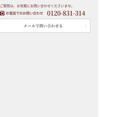
ご質問は、お気軽にお問い合わせくださいませ。
0120-831-314
お電話でのお問い合わせ
メールで問い合わせる