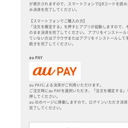
が表示されますので、スマートフォンでQRコードを読み
み決済を完了してください。
【スマートフォンでご購入の方】
「注文を確定する」を押すとアプリが起動しますので、
のまま決済を完了してください。 アプリをインストール
ていない方はブラウザまたはアプリをインストールして
続きを完了してください。
au PAY
au PAYによる決済がご利用いただけます。
ご注文時にau PAYを選択いただき、「注文を確定する」
押してください。
au IDのページに移動しますので、ログインいただき決済
完了してください。