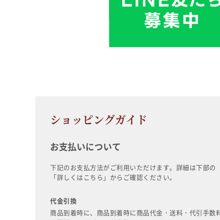
ショッピングガイド
お支払いについて
下記のお支払方法がご利用いただけます。詳細は下部の
「詳しくはこちら」からご確認ください。
代金引換
商品到着時に、商品到着時に商品代金・送料・代引手数