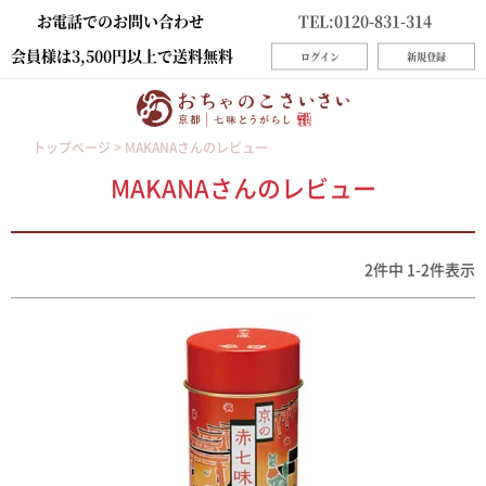
お電話でのお問い合わせ
TEL:0120-831-314
会員様は3,500円以上で送料無料
ログイン
新規登録
トップページ
MAKANAさんのレビュー
MAKANAさんのレビュー
2
件中
1
-
2
件表示