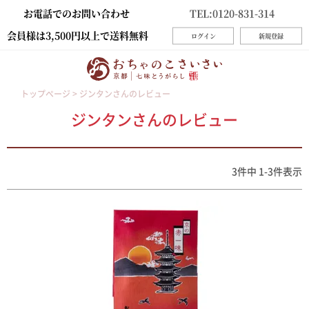
お電話でのお問い合わせ
TEL:0120-831-314
会員様は3,500円以上で送料無料
ログイン
新規登録
トップページ
ジンタンさんのレビュー
ジンタンさんのレビュー
3
件中
1
-
3
件表示