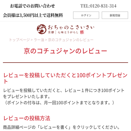
お電話でのお問い合わせ
TEL:0120-831-314
会員様は3,500円以上で送料無料
ログイン
新規登録
トップページ
ラー油
京のコチュジャンのレビュー
京のコチュジャンのレビュー
レビューを投稿していただくと100ポイントプレゼン
ト
レビューを投稿していただくと、レビュー１件につき100ポイント
をプレゼントいたします。
（ポイントの付与は、月一回100ポイントまでとなります。）
レビューの投稿方法
商品詳細ページの「レビューを書く」をクリックしてください。