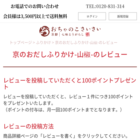
お電話でのお問い合わせ
TEL:0120-831-314
会員様は3,500円以上で送料無料
ログイン
新規登録
トップページ
ふりかけ
京のおだしふりかけ-山椒-のレビュー
京のおだしふりかけ-山椒-のレビュー
レビューを投稿していただくと100ポイントプレゼン
ト
レビューを投稿していただくと、レビュー１件につき100ポイント
をプレゼントいたします。
（ポイントの付与は、月一回100ポイントまでとなります。）
レビューの投稿方法
商品詳細ページの「レビューを書く」をクリックしてください。