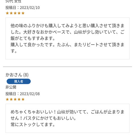
50代
女性
投稿日
2023/02/10
他の味のふりかけも購入してみようと思い購入させて頂きま
した。大好きなおかかベースで、山椒が少し効いていて、ご
飯がとてもすすみます。

購入して良かったです。たぶん、またリピートさせて頂きま
す。
かお
8
購入者
非公開
投稿日
2023/02/08
めちゃくちゃおいしい！山椒が効いてて、ごはんが止まりま
せん！パスタにかけてもおいしい。

常にストックしてます。