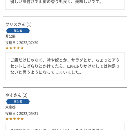
優しい味付けで山椒の香りも良く、美味しいです。
クリス
1
購入者
非公開
投稿日
2022/07/20
ご飯だけじゃなく、冷や奴とか、サラダとか、ちょっとアク
セントにぱらりとかけてたら、山椒ふりかけなしでは物足り
ないと思うようになってしまいました。
やす
2
購入者
東京都
投稿日
2022/05/21