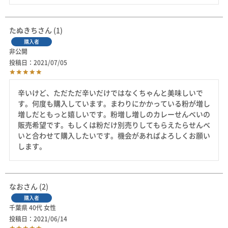
たぬきち
1
購入者
非公開
投稿日
2021/07/05
辛いけど、ただただ辛いだけではなくちゃんと美味しいで
す。何度も購入しています。まわりにかかっている粉が増し
増しだともっと嬉しいです。粉増し増しのカレーせんべいの
販売希望です。もしくは粉だけ別売りしてもらえたらせんべ
いと合わせて購入したいです。機会があればよろしくお願い
します。
なお
2
購入者
千葉県
40代
女性
投稿日
2021/06/14