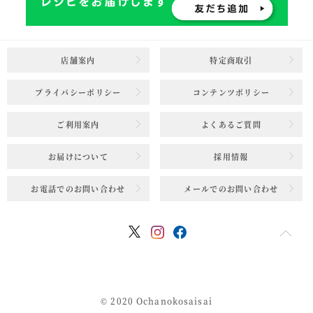
店舗案内
特定商取引
プライバシーポリシー
コンテンツポリシー
ご利用案内
よくあるご質問
お届けについて
採用情報
お電話でのお問い合わせ
メールでのお問い合わせ
© 2020 Ochanokosaisai