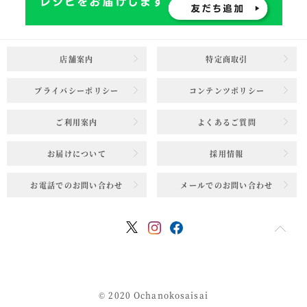
店舗案内
特定商取引
プライバシーポリシー
コンテンツポリシー
ご利用案内
よくあるご質問
お届けについて
採用情報
お電話でのお問い合わせ
メールでのお問い合わせ
© 2020 Ochanokosaisai