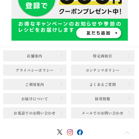
店舗案内
特定商取引
プライバシーポリシー
コンテンツポリシー
ご利用案内
よくあるご質問
お届けについて
採用情報
お電話でのお問い合わせ
メールでのお問い合わせ