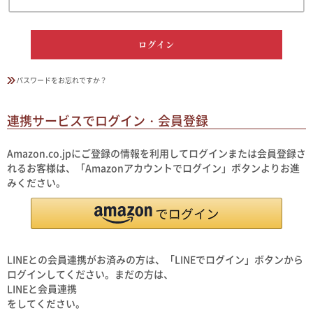
ログイン
パスワードをお忘れですか？
連携サービスでログイン・会員登録
Amazon.co.jpにご登録の情報を利用してログインまたは会員登録さ
れるお客様は、「Amazonアカウントでログイン」ボタンよりお進
みください。
LINEとの会員連携がお済みの方は、「LINEでログイン」ボタンから
ログインしてください。まだの方は、
LINEと会員連携
をしてください。