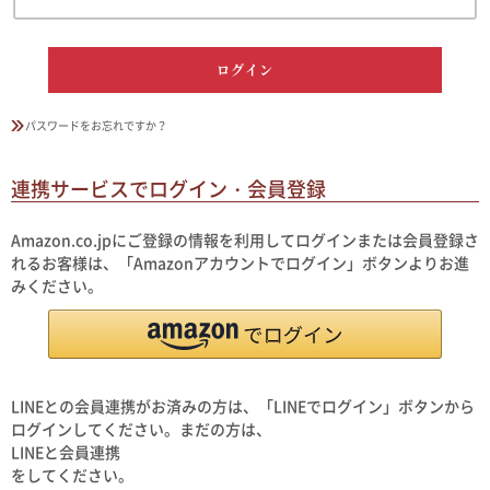
ログイン
パスワードをお忘れですか？
連携サービスでログイン・会員登録
Amazon.co.jpにご登録の情報を利用してログインまたは会員登録さ
れるお客様は、「Amazonアカウントでログイン」ボタンよりお進
みください。
LINEとの会員連携がお済みの方は、「LINEでログイン」ボタンから
ログインしてください。まだの方は、
LINEと会員連携
をしてください。