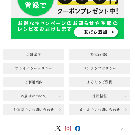
店舗案内
特定商取引
プライバシーポリシー
コンテンツポリシー
ご利用案内
よくあるご質問
お届けについて
採用情報
お電話でのお問い合わせ
メールでのお問い合わせ