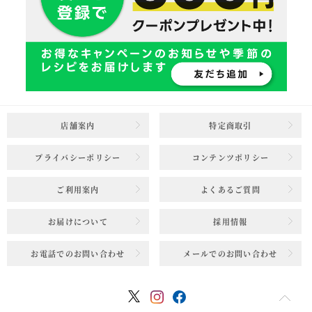
店舗案内
特定商取引
プライバシーポリシー
コンテンツポリシー
ご利用案内
よくあるご質問
お届けについて
採用情報
お電話でのお問い合わせ
メールでのお問い合わせ