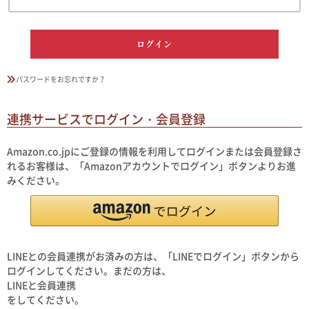
ログイン
パスワードをお忘れですか？
連携サービスでログイン・会員登録
Amazon.co.jpにご登録の情報を利用してログインまたは会員登録さ
れるお客様は、「Amazonアカウントでログイン」ボタンよりお進
みください。
LINEとの会員連携がお済みの方は、「LINEでログイン」ボタンから
ログインしてください。まだの方は、
LINEと会員連携
をしてください。