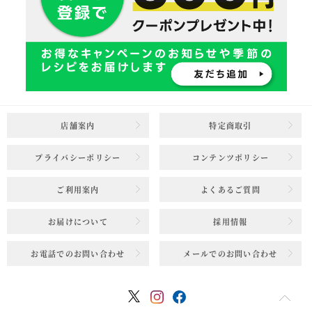
店舗案内
特定商取引
プライバシーポリシー
コンテンツポリシー
ご利用案内
よくあるご質問
お届けについて
採用情報
お電話でのお問い合わせ
メールでのお問い合わせ