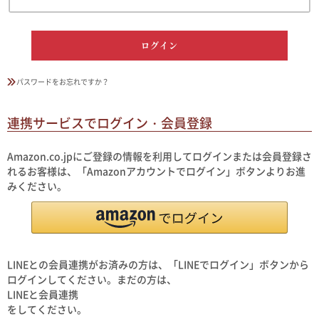
ログイン
パスワードをお忘れですか？
連携サービスでログイン・会員登録
Amazon.co.jpにご登録の情報を利用してログインまたは会員登録さ
れるお客様は、「Amazonアカウントでログイン」ボタンよりお進
みください。
LINEとの会員連携がお済みの方は、「LINEでログイン」ボタンから
ログインしてください。まだの方は、
LINEと会員連携
をしてください。