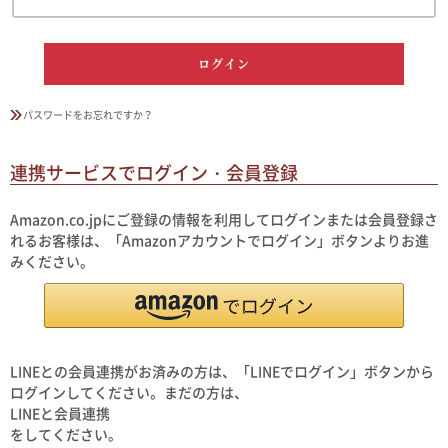
ログイン
パスワードをお忘れですか？
連携サービスでログイン・会員登録
Amazon.co.jpにご登録の情報を利用してログインまたは会員登録さ
れるお客様は、「Amazonアカウントでログイン」ボタンよりお進
みください。
LINEとの会員連携がお済みの方は、「LINEでログイン」ボタンから
ログインしてください。まだの方は、
LINEと会員連携
をしてください。