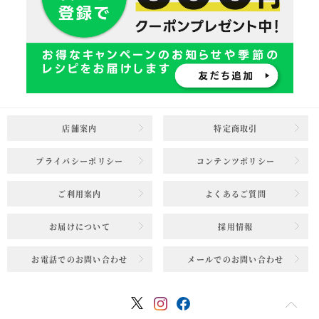
店舗案内
特定商取引
プライバシーポリシー
コンテンツポリシー
ご利用案内
よくあるご質問
お届けについて
採用情報
お電話でのお問い合わせ
メールでのお問い合わせ